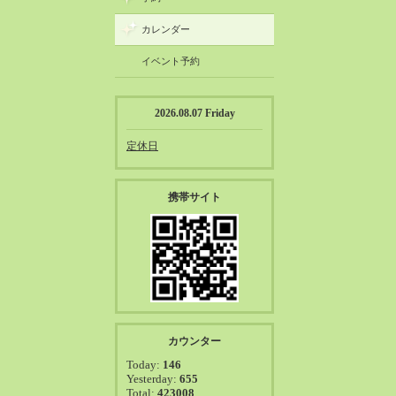
カレンダー
イベント予約
2026.08.07 Friday
定休日
携帯サイト
カウンター
Today:
146
Yesterday:
655
Total:
423008