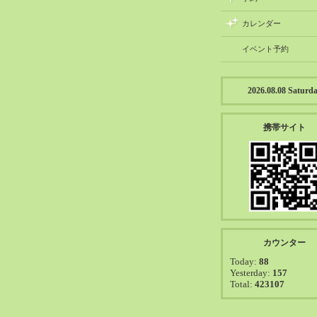
カレンダー
イベント予約
2026.08.08 Saturd
携帯サイト
カウンター
Today:
88
Yesterday:
157
Total:
423107