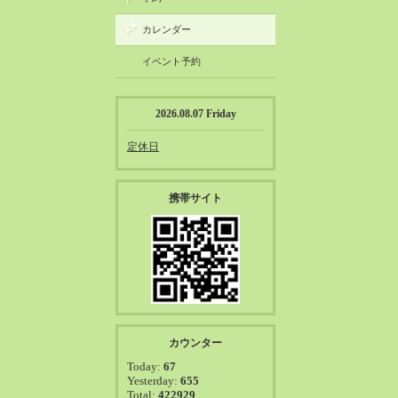
カレンダー
イベント予約
2026.08.07 Friday
定休日
携帯サイト
カウンター
Today:
67
Yesterday:
655
Total:
422929