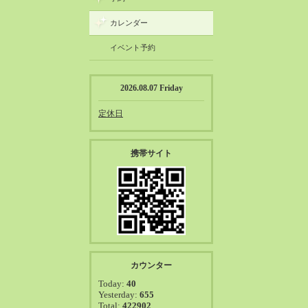
カレンダー
イベント予約
2026.08.07 Friday
定休日
携帯サイト
カウンター
Today:
40
Yesterday:
655
Total:
422902