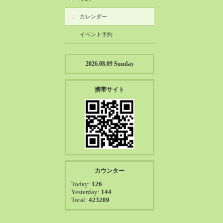
カレンダー
イベント予約
2026.08.09 Sunday
携帯サイト
カウンター
Today:
126
Yesterday:
144
Total:
423289