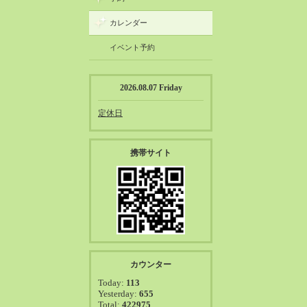
カレンダー
イベント予約
2026.08.07 Friday
定休日
携帯サイト
カウンター
Today:
113
Yesterday:
655
Total:
422975