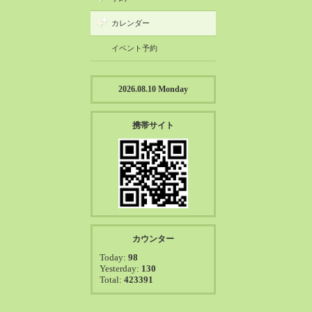
カレンダー
イベント予約
2026.08.10 Monday
携帯サイト
カウンター
Today:
98
Yesterday:
130
Total:
423391