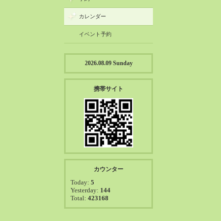
カレンダー
イベント予約
2026.08.09 Sunday
携帯サイト
カウンター
Today:
5
Yesterday:
144
Total:
423168