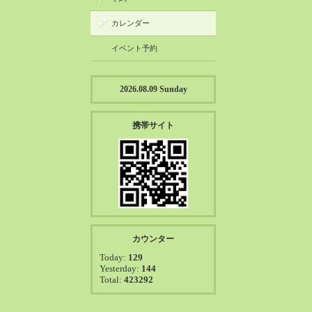
カレンダー
イベント予約
2026.08.09 Sunday
携帯サイト
カウンター
Today:
129
Yesterday:
144
Total:
423292