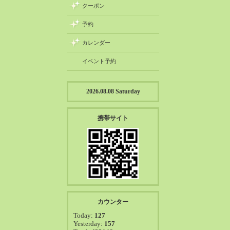
クーポン
予約
カレンダー
イベント予約
2026.08.08 Saturday
携帯サイト
カウンター
Today:
127
Yesterday:
157