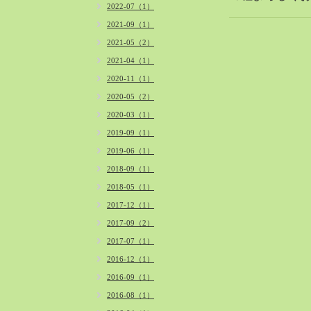
2022-07（1）
2021-09（1）
2021-05（2）
2021-04（1）
2020-11（1）
2020-05（2）
2020-03（1）
2019-09（1）
2019-06（1）
2018-09（1）
2018-05（1）
2017-12（1）
2017-09（2）
2017-07（1）
2016-12（1）
2016-09（1）
2016-08（1）